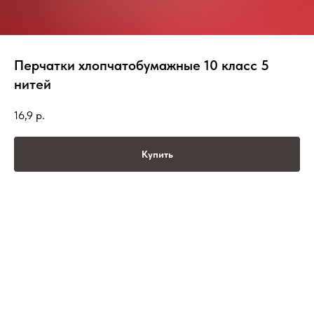
Перчатки хлопчатобумажные 10 класс 5
нитей
16,9
р.
Купить